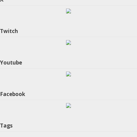
Twitch
Youtube
Facebook
Tags