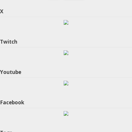
X
Twitch
Youtube
Facebook