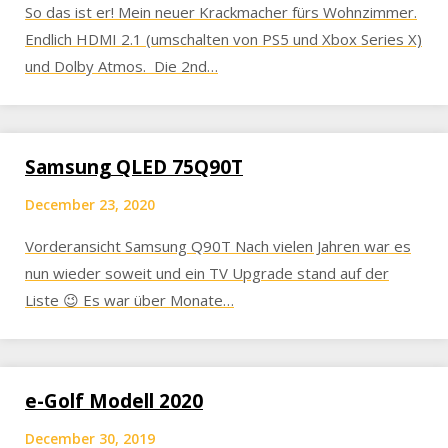
So das ist er! Mein neuer Krackmacher fürs Wohnzimmer.
Endlich HDMI 2.1 (umschalten von PS5 und Xbox Series X)
und Dolby Atmos. Die 2nd…
Samsung QLED 75Q90T
December 23, 2020
Vorderansicht Samsung Q90T Nach vielen Jahren war es
nun wieder soweit und ein TV Upgrade stand auf der
Liste 😉 Es war über Monate…
e-Golf Modell 2020
December 30, 2019