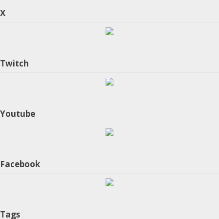
X
Twitch
Youtube
Facebook
Tags