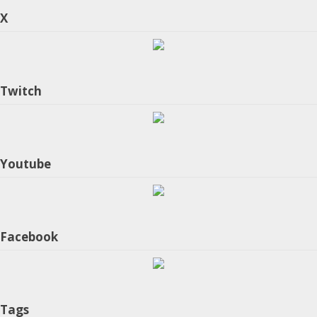
X
Twitch
Youtube
Facebook
Tags