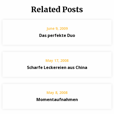
Related Posts
June 9, 2009
Das perfekte Duo
May 17, 2008
Scharfe Leckereien aus China
May 8, 2008
Momentaufnahmen