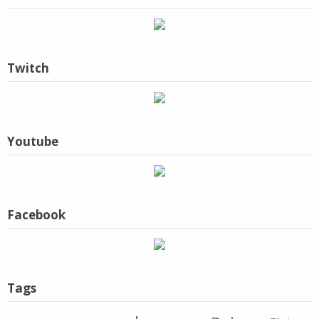
Twitch
Youtube
Facebook
Tags