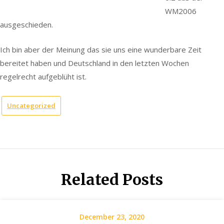
WM2006
ausgeschieden.
Ich bin aber der Meinung das sie uns eine wunderbare Zeit
bereitet haben und Deutschland in den letzten Wochen
regelrecht aufgeblüht ist.
Uncategorized
Related Posts
December 23, 2020