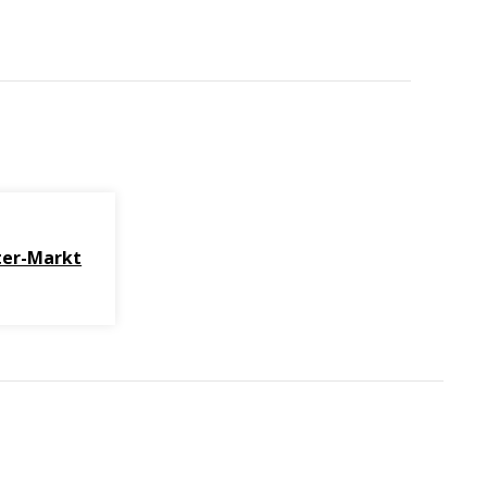
ter-Markt