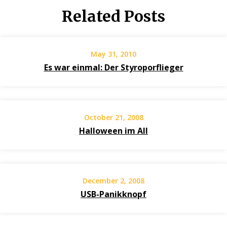
Related Posts
May 31, 2010
Es war einmal: Der Styroporflieger
October 21, 2008
Halloween im All
December 2, 2008
USB-Panikknopf