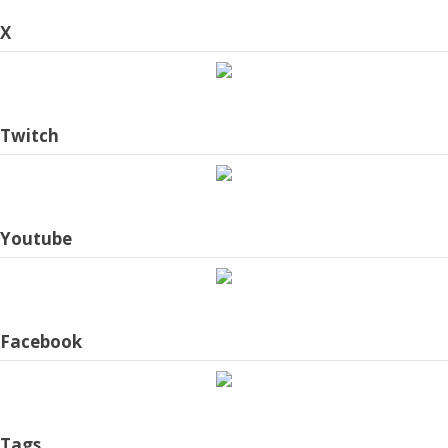
X
Twitch
Youtube
Facebook
Tags