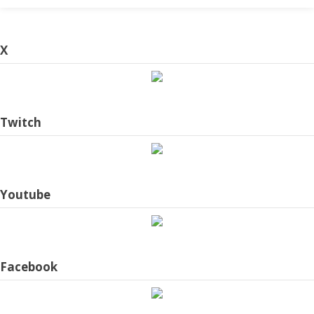
X
Twitch
Youtube
Facebook