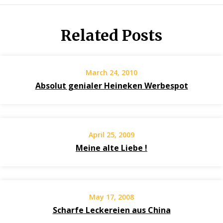
Related Posts
March 24, 2010
Absolut genialer Heineken Werbespot
April 25, 2009
Meine alte Liebe !
May 17, 2008
Scharfe Leckereien aus China