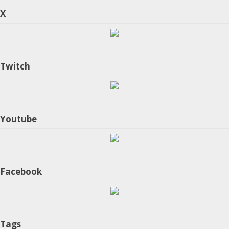
X
Twitch
Youtube
Facebook
Tags