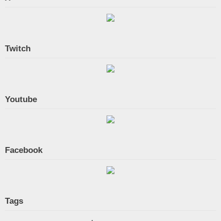
Twitch
Youtube
Facebook
Tags