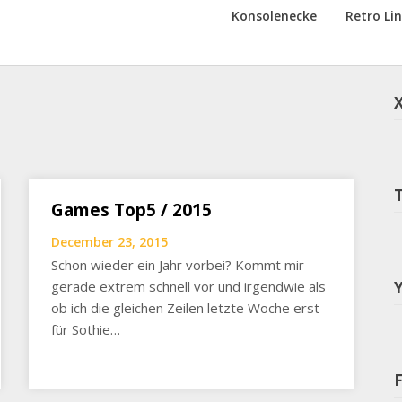
Konsolenecke
Retro Li
Games Top5 / 2015
December 23, 2015
Schon wieder ein Jahr vorbei? Kommt mir
gerade extrem schnell vor und irgendwie als
ob ich die gleichen Zeilen letzte Woche erst
für Sothie…