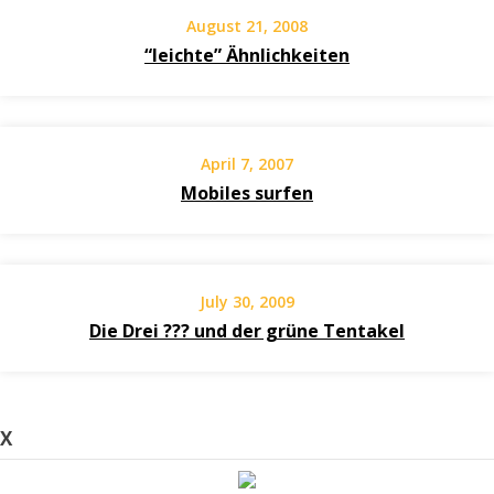
August 21, 2008
“leichte” Ähnlichkeiten
April 7, 2007
Mobiles surfen
July 30, 2009
Die Drei ??? und der grüne Tentakel
X