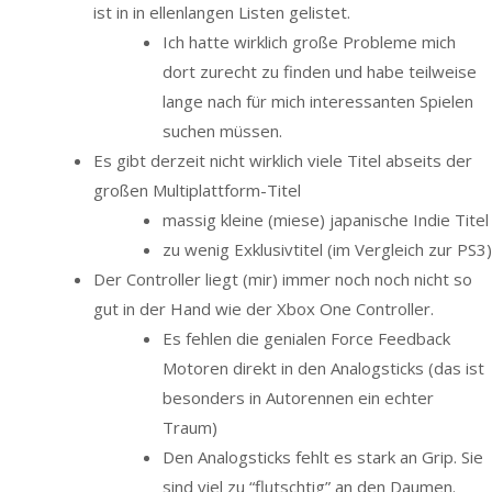
ist in in ellenlangen Listen gelistet.
Ich hatte wirklich große Probleme mich
dort zurecht zu finden und habe teilweise
lange nach für mich interessanten Spielen
suchen müssen.
Es gibt derzeit nicht wirklich viele Titel abseits der
großen Multiplattform-Titel
massig kleine (miese) japanische Indie Titel
zu wenig Exklusivtitel (im Vergleich zur PS3)
Der Controller liegt (mir) immer noch noch nicht so
gut in der Hand wie der Xbox One Controller.
Es fehlen die genialen Force Feedback
Motoren direkt in den Analogsticks (das ist
besonders in Autorennen ein echter
Traum)
Den Analogsticks fehlt es stark an Grip. Sie
sind viel zu “flutschtig” an den Daumen.