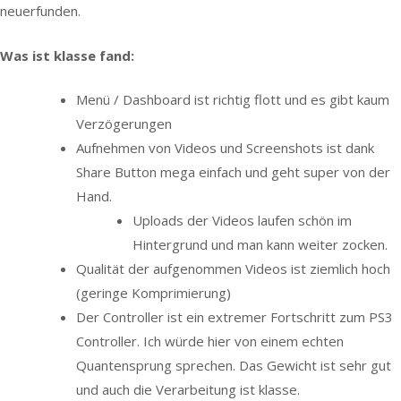
neuerfunden.
Was ist klasse fand:
Menü / Dashboard ist richtig flott und es gibt kaum
Verzögerungen
Aufnehmen von Videos und Screenshots ist dank
Share Button mega einfach und geht super von der
Hand.
Uploads der Videos laufen schön im
Hintergrund und man kann weiter zocken.
Qualität der aufgenommen Videos ist ziemlich hoch
(geringe Komprimierung)
Der Controller ist ein extremer Fortschritt zum PS3
Controller. Ich würde hier von einem echten
Quantensprung sprechen. Das Gewicht ist sehr gut
und auch die Verarbeitung ist klasse.