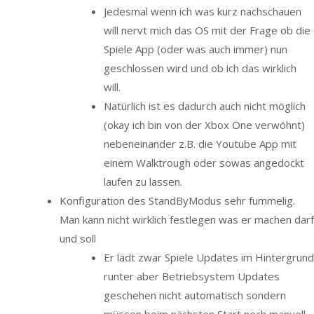
Jedesmal wenn ich was kurz nachschauen
will nervt mich das OS mit der Frage ob die
Spiele App (oder was auch immer) nun
geschlossen wird und ob ich das wirklich
will.
Natürlich ist es dadurch auch nicht möglich
(okay ich bin von der Xbox One verwöhnt)
nebeneinander z.B. die Youtube App mit
einem Walktrough oder sowas angedockt
laufen zu lassen.
Konfiguration des StandByModus sehr fummelig.
Man kann nicht wirklich festlegen was er machen darf
und soll
Er lädt zwar Spiele Updates im Hintergrund
runter aber Betriebsystem Updates
geschehen nicht automatisch sondern