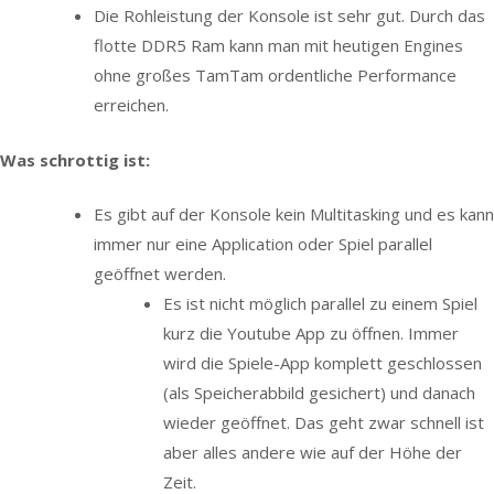
Die Rohleistung der Konsole ist sehr gut. Durch das
flotte DDR5 Ram kann man mit heutigen Engines
ohne großes TamTam ordentliche Performance
erreichen.
Was schrottig ist:
Es gibt auf der Konsole kein Multitasking und es kann
immer nur eine Application oder Spiel parallel
geöffnet werden.
Es ist nicht möglich parallel zu einem Spiel
kurz die Youtube App zu öffnen. Immer
wird die Spiele-App komplett geschlossen
(als Speicherabbild gesichert) und danach
wieder geöffnet. Das geht zwar schnell ist
aber alles andere wie auf der Höhe der
Zeit.