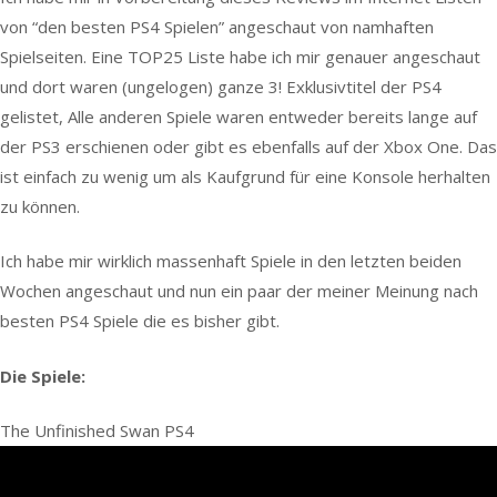
von “den besten PS4 Spielen” angeschaut von namhaften
Spielseiten. Eine TOP25 Liste habe ich mir genauer angeschaut
und dort waren (ungelogen) ganze 3! Exklusivtitel der PS4
gelistet, Alle anderen Spiele waren entweder bereits lange auf
der PS3 erschienen oder gibt es ebenfalls auf der Xbox One. Das
ist einfach zu wenig um als Kaufgrund für eine Konsole herhalten
zu können.
Ich habe mir wirklich massenhaft Spiele in den letzten beiden
Wochen angeschaut und nun ein paar der meiner Meinung nach
besten PS4 Spiele die es bisher gibt.
Die Spiele:
The Unfinished Swan PS4