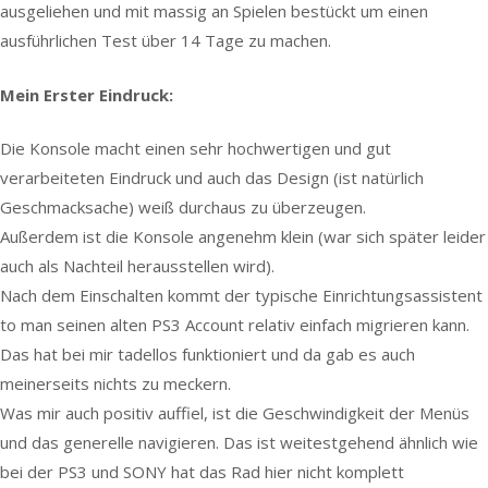
ausgeliehen und mit massig an Spielen bestückt um einen
ausführlichen Test über 14 Tage zu machen.
Mein Erster Eindruck:
Die Konsole macht einen sehr hochwertigen und gut
verarbeiteten Eindruck und auch das Design (ist natürlich
Geschmacksache) weiß durchaus zu überzeugen.
Außerdem ist die Konsole angenehm klein (war sich später leider
auch als Nachteil herausstellen wird).
Nach dem Einschalten kommt der typische Einrichtungsassistent
to man seinen alten PS3 Account relativ einfach migrieren kann.
Das hat bei mir tadellos funktioniert und da gab es auch
meinerseits nichts zu meckern.
Was mir auch positiv auffiel, ist die Geschwindigkeit der Menüs
und das generelle navigieren. Das ist weitestgehend ähnlich wie
bei der PS3 und SONY hat das Rad hier nicht komplett