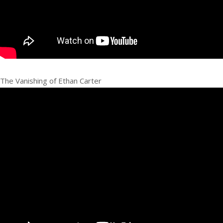
The Vanishing of Ethan Carter