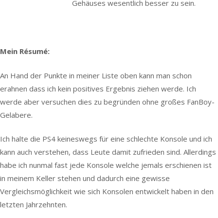
Gehäuses wesentlich besser zu sein.
Mein Résumé:
An Hand der Punkte in meiner Liste oben kann man schon
erahnen dass ich kein positives Ergebnis ziehen werde. Ich
werde aber versuchen dies zu begründen ohne großes FanBoy-
Gelabere.
Ich halte die PS4 keineswegs für eine schlechte Konsole und ich
kann auch verstehen, dass Leute damit zufrieden sind. Allerdings
habe ich nunmal fast jede Konsole welche jemals erschienen ist
in meinem Keller stehen und dadurch eine gewisse
Vergleichsmöglichkeit wie sich Konsolen entwickelt haben in den
letzten Jahrzehnten.