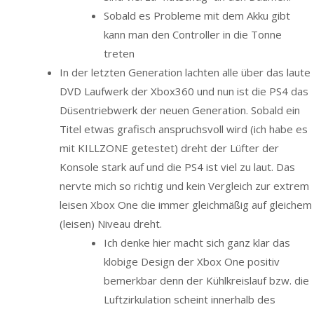
Sobald es Probleme mit dem Akku gibt
kann man den Controller in die Tonne
treten
In der letzten Generation lachten alle über das laute
DVD Laufwerk der Xbox360 und nun ist die PS4 das
Düsentriebwerk der neuen Generation. Sobald ein
Titel etwas grafisch anspruchsvoll wird (ich habe es
mit KILLZONE getestet) dreht der Lüfter der
Konsole stark auf und die PS4 ist viel zu laut. Das
nervte mich so richtig und kein Vergleich zur extrem
leisen Xbox One die immer gleichmäßig auf gleichem
(leisen) Niveau dreht.
Ich denke hier macht sich ganz klar das
klobige Design der Xbox One positiv
bemerkbar denn der Kühlkreislauf bzw. die
Luftzirkulation scheint innerhalb des