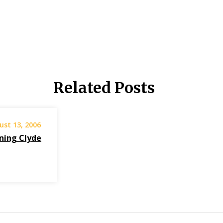
Related Posts
ust 13, 2006
ning Clyde