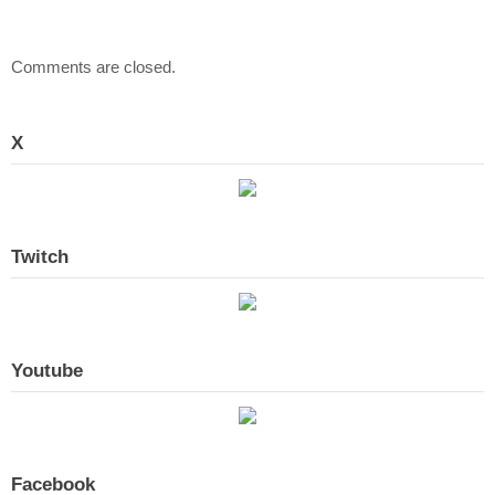
Comments are closed.
X
Twitch
Youtube
Facebook