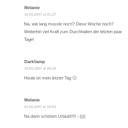
Melanie
30.05.2007 at 01:27
Na, wie lang musste noch? Diese Woche noch?
Weiterhin viel Kraft zum Durchhalten der letzten paar
Tage!
DarkVamp
30.05.2007 at 09:29
Heute ist mein letzter Tag 🙂
Melanie
01.06.2007 at 19:54
Na dann schönen Urlaub!!!!! :-))))