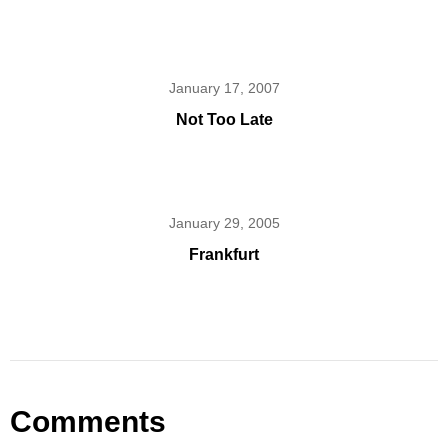
January 17, 2007
Not Too Late
January 29, 2005
Frankfurt
Comments