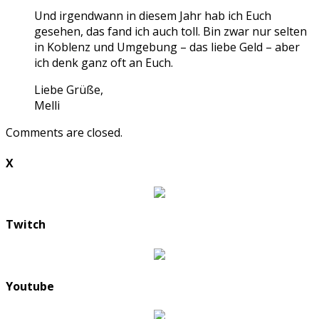
Und irgendwann in diesem Jahr hab ich Euch
gesehen, das fand ich auch toll. Bin zwar nur selten
in Koblenz und Umgebung – das liebe Geld – aber
ich denk ganz oft an Euch.
Liebe Grüße,
Melli
Comments are closed.
X
Twitch
Youtube