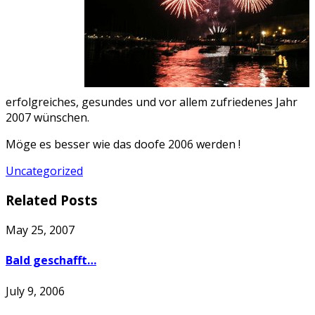
erfolgreiches, gesundes und vor allem zufriedenes Jahr
2007 wünschen.
Möge es besser wie das doofe 2006 werden !
Uncategorized
Related Posts
May 25, 2007
Bald geschafft…
July 9, 2006