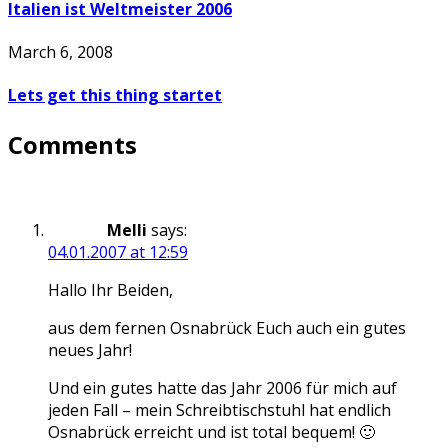
Italien ist Weltmeister 2006
March 6, 2008
Lets get this thing startet
Comments
Melli
says:
04.01.2007 at 12:59
Hallo Ihr Beiden,
aus dem fernen Osnabrück Euch auch ein gutes
neues Jahr!
Und ein gutes hatte das Jahr 2006 für mich auf
jeden Fall – mein Schreibtischstuhl hat endlich
Osnabrück erreicht und ist total bequem! 🙂