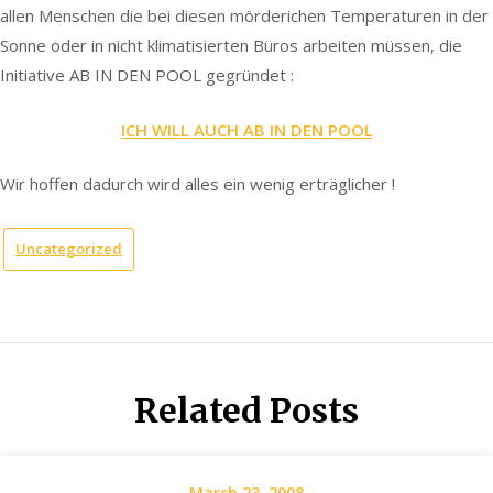
allen Menschen die bei diesen mörderichen Temperaturen in der
Sonne oder in nicht klimatisierten Büros arbeiten müssen, die
Initiative AB IN DEN POOL gegründet :
ICH WILL AUCH AB IN DEN POOL
Wir hoffen dadurch wird alles ein wenig erträglicher !
Uncategorized
Related Posts
March 23, 2008