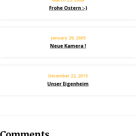
Frohe Ostern :-)
January 29, 2005
Neue Kamera !
December 22, 2015
Unser Eigenheim
Comments