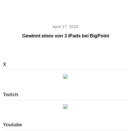
April 17, 2010
Gewinnt eines von 3 iPads bei BigPoint
X
Twitch
Youtube