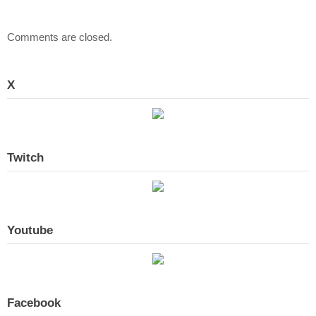
Comments are closed.
X
Twitch
Youtube
Facebook