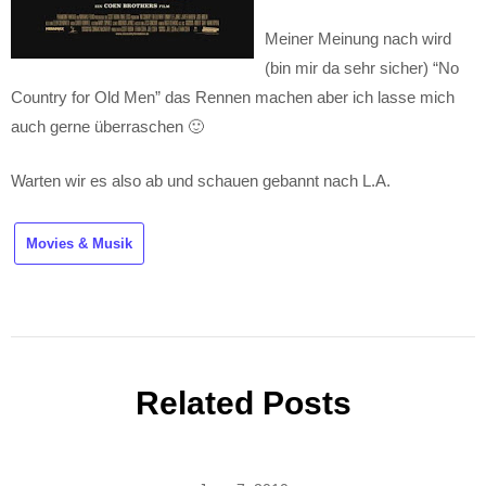
Meiner Meinung nach wird
(bin mir da sehr sicher) “No
Country for Old Men” das Rennen machen aber ich lasse mich
auch gerne überraschen 🙂
Warten wir es also ab und schauen gebannt nach L.A.
Movies & Musik
Related Posts