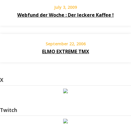
July 3, 2009
Webfund der Woche : Der leckere Kaffee !
September 22, 2006
ELMO EXTREME TMX
X
Twitch