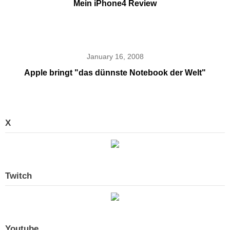
Mein iPhone4 Review
January 16, 2008
Apple bringt "das dünnste Notebook der Welt"
X
Twitch
Youtube