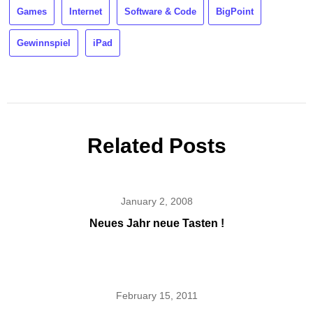
Games
Internet
Software & Code
BigPoint
Gewinnspiel
iPad
Related Posts
January 2, 2008
Neues Jahr neue Tasten !
February 15, 2011