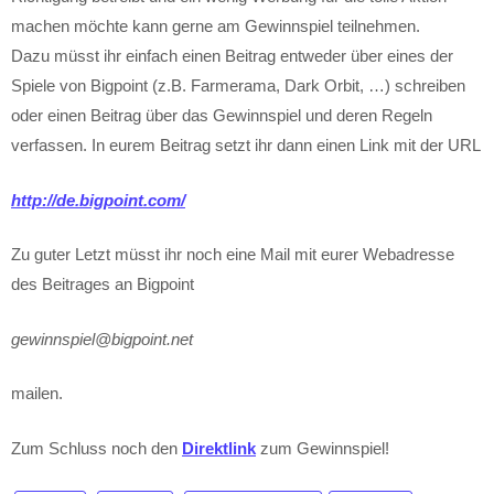
machen möchte kann gerne am Gewinnspiel teilnehmen.
Dazu müsst ihr einfach einen Beitrag entweder über eines der
Spiele von Bigpoint (z.B. Farmerama, Dark Orbit, …) schreiben
oder einen Beitrag über das Gewinnspiel und deren Regeln
verfassen. In eurem Beitrag setzt ihr dann einen Link mit der URL
http://de.bigpoint.com/
Zu guter Letzt müsst ihr noch eine Mail mit eurer Webadresse
des Beitrages an Bigpoint
gewinnspiel@bigpoint.net
mailen.
Zum Schluss noch den
Direktlink
zum Gewinnspiel!