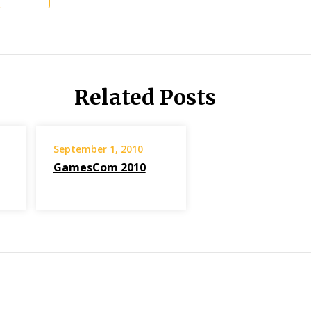
Related Posts
September 1, 2010
GamesCom 2010