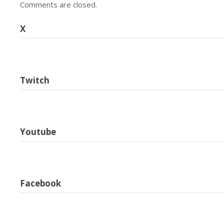
Comments are closed.
X
Twitch
Youtube
Facebook