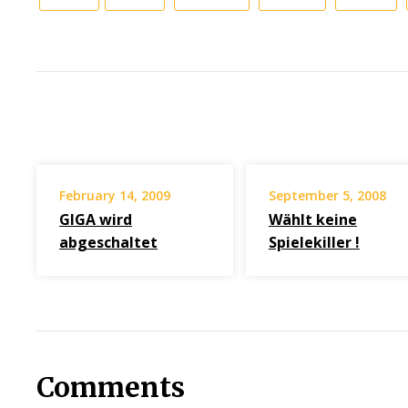
February 14, 2009
September 5, 2008
GIGA wird
Wählt keine
abgeschaltet
Spielekiller !
Comments