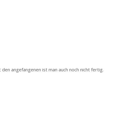
 den angefangenen ist man auch noch nicht fertig.