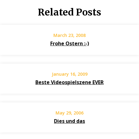
Related Posts
March 23, 2008
Frohe Ostern :-)
January 16, 2009
Beste Videospielszene EVER
May 29, 2006
Dies und das