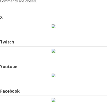
Comments are closed.
X
Twitch
Youtube
Facebook