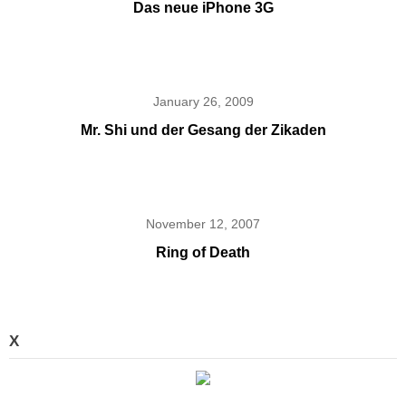
Das neue iPhone 3G
January 26, 2009
Mr. Shi und der Gesang der Zikaden
November 12, 2007
Ring of Death
X