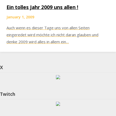
Ein tolles Jahr 2009 uns allen !
January 1, 2009
Auch wenn es dieser Tage uns von allen Seiten
eingeredet wird möchte ich nicht daran glauben und
denke 2009 wird alles in allem ein…
X
Twitch