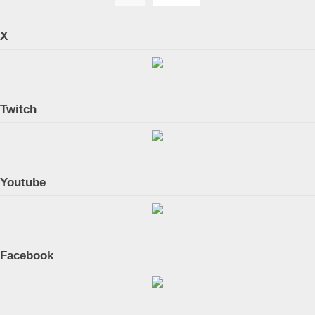
pagination
X
Twitch
Youtube
Facebook