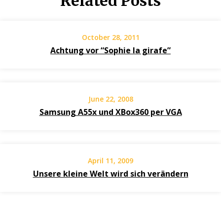
Related Posts
October 28, 2011
Achtung vor “Sophie la girafe”
June 22, 2008
Samsung A55x und XBox360 per VGA
April 11, 2009
Unsere kleine Welt wird sich verändern