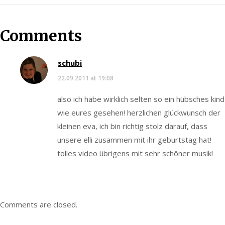
Comments
schubi
22.09.2011 at 19:08
also ich habe wirklich selten so ein hübsches kind
wie eures gesehen! herzlichen glückwunsch der
kleinen eva, ich bin richtig stolz darauf, dass
unsere elli zusammen mit ihr geburtstag hat!
tolles video übrigens mit sehr schöner musik!
Comments are closed.