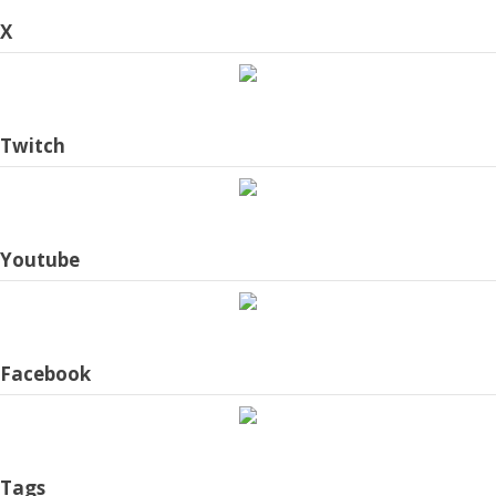
X
Twitch
Youtube
Facebook
Tags