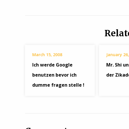
Relat
March 15, 2008
January 26,
Ich werde Google
Mr. Shi u
benutzen bevor ich
der Zikad
dumme fragen stelle !