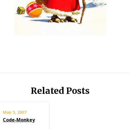
Related Posts
May 5, 2007
Code-Monkey