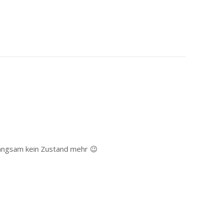
 langsam kein Zustand mehr 😉