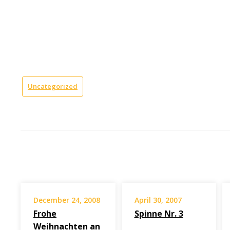
Uncategorized
December 24, 2008
April 30, 2007
Frohe
Spinne Nr. 3
Weihnachten an