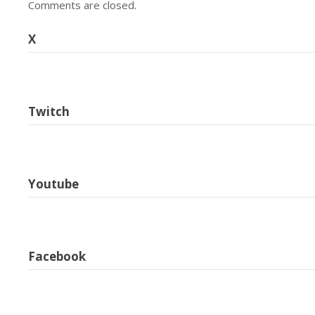
Comments are closed.
X
Twitch
Youtube
Facebook