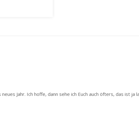
neues Jahr. Ich hoffe, dann sehe ich Euch auch öfters, das ist ja