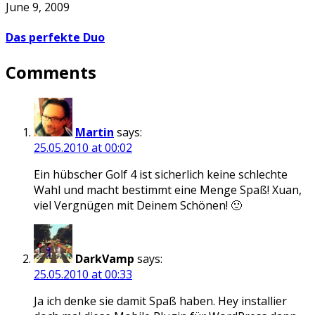
June 9, 2009
Das perfekte Duo
Comments
Martin
says:
25.05.2010 at 00:02
Ein hübscher Golf 4 ist sicherlich keine schlechte
Wahl und macht bestimmt eine Menge Spaß! Xuan,
viel Vergnügen mit Deinem Schönen! 🙂
DarkVamp
says:
25.05.2010 at 00:33
Ja ich denke sie damit Spaß haben. Hey installier