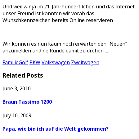
Und weil wir ja im 21. Jahrhundert leben und das Internet
unser Freund ist konnten wir vorab das
Wunschkennzeichen bereits Online reservieren
Wir können es nun kaum noch erwarten den “Neuen”
anzumelden und ne Runde damit zu drehen….
Familie
Golf
PKW
Volkswagen
Zweitwagen
Related Posts
June 3, 2010
Braun Tassimo 1200
July 10, 2009
Papa, wie bin ich auf die Welt gekommen?