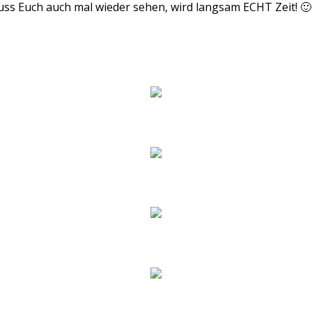
muss Euch auch mal wieder sehen, wird langsam ECHT Zeit! 🙂