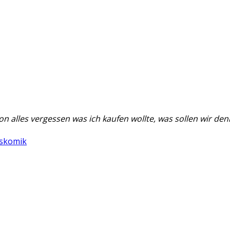
n alles vergessen was ich kaufen wollte, was sollen wir den
nskomik