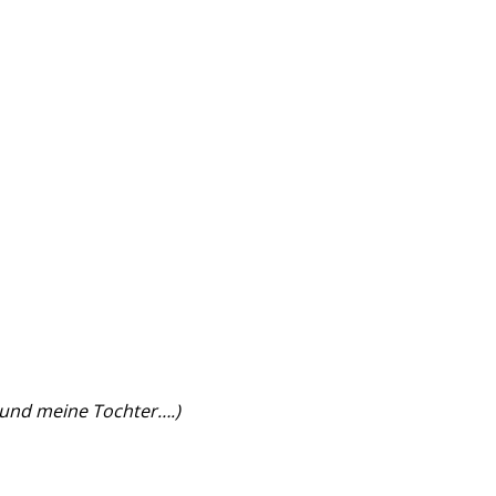
u und meine Tochter….)