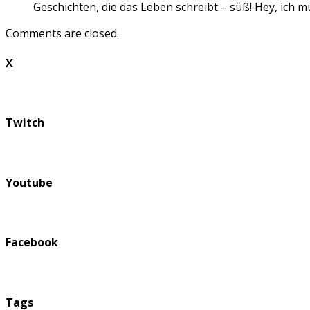
Geschichten, die das Leben schreibt – süß! Hey, ich 
Comments are closed.
X
Twitch
Youtube
Facebook
Tags