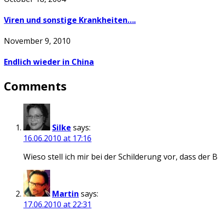
Viren und sonstige Krankheiten….
November 9, 2010
Endlich wieder in China
Comments
Silke
says:
16.06.2010 at 17:16
Wieso stell ich mir bei der Schilderung vor, dass de
Martin
says:
17.06.2010 at 22:31