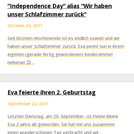
“Independence Day” alias “Wir haben
unser Schlafzimmer zurück”
October 24, 2011
Seit letztem Wochenende ist es endlich soweit und wir
haben unser Schlafzimmer zurück. Eva pennt nun in ihrem
eigenen (gerade fertig gewordenen) Kinderzimmer
nebenan 😉…
Eva feierte ihren 2. Geburtstag
September 22, 2011
Letzten Dienstag, am 20. September, ist meine kleine
Eva 2 Jahre alt geworden. Sie hat mit uns zusammen
einen wunderschönen Tag verbracht und wir…