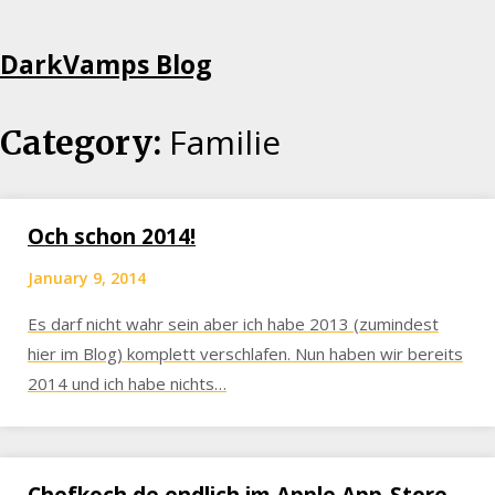
Skip
DarkVamps Blog
to
content
Familie
Category:
Och schon 2014!
January 9, 2014
Es darf nicht wahr sein aber ich habe 2013 (zumindest
hier im Blog) komplett verschlafen. Nun haben wir bereits
2014 und ich habe nichts…