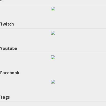
Twitch
Youtube
Facebook
Tags