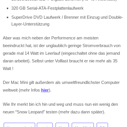
320 GB Serial-ATA-Festplattenlaufwerk
SuperDrive DVD Laufwerk / Brenner mit Einzug und Double-
Layer-Unterstützung
Aber was mich neben der Performence am meisten
beeindruckt hat, ist der unglaublich geringe Stromverbrauch von
gerade mal 14 Watt im Leerlauf (eingeschaltet ohne das jemand
daran arbeitet). Selbst unter Volllast braucht er nie mehr als 35
Watt !
Der Mac Mini gilt außerdem als umweltfreundlichster Computer
weltweit (mehr Infos
hier
).
Wie Ihr merkt bin ich hin und weg und muss nun ein wenig den
neuen “Snow Leopard” testen (mehr dazu dann später).