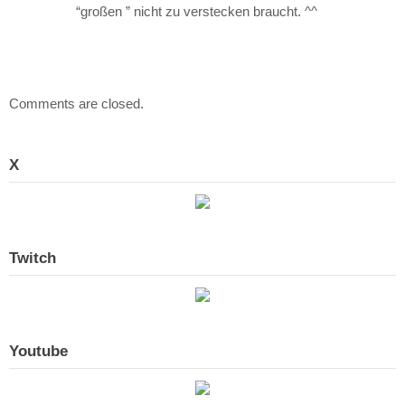
“großen ” nicht zu verstecken braucht. ^^
Comments are closed.
X
Twitch
Youtube