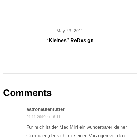
May 23, 2011
“Kleines” ReDesign
Comments
astronautenfutter
01.11.2009 at 16:11
Für mich ist der Mac Mini ein wunderbarer kleiner
Computer ,der sich mit seinen Vorzügen vor den