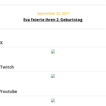
September 22, 2011
Eva feierte ihren 2. Geburtstag
X
Twitch
Youtube