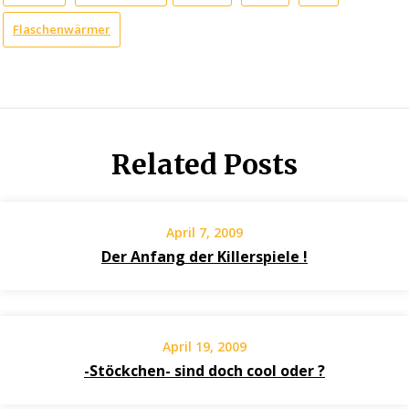
Flaschenwärmer
Related Posts
April 7, 2009
Der Anfang der Killerspiele !
April 19, 2009
-Stöckchen- sind doch cool oder ?