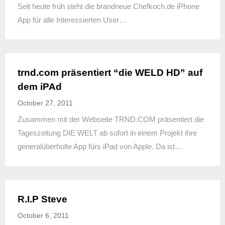
Seit heute früh steht die brandneue Chefkoch.de iPhone
App für alle Interessierten User…
trnd.com präsentiert “die WELD HD” auf
dem iPAd
October 27, 2011
Zusammen mit der Webseite TRND.COM präsentiert die
Tageszeitung DIE WELT ab sofort in einem Projekt ihre
generalüberholte App fürs iPad von Apple. Da ist…
R.I.P Steve
October 6, 2011