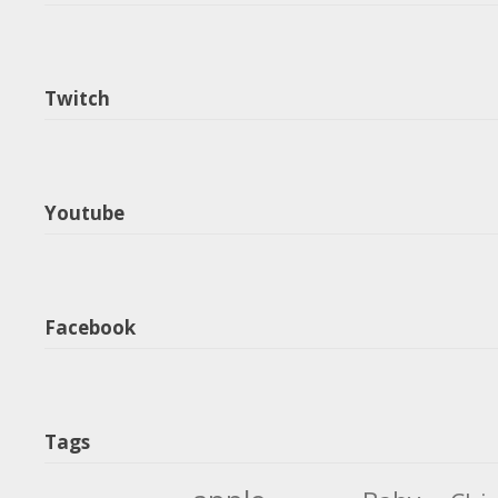
Twitch
Youtube
Facebook
Tags