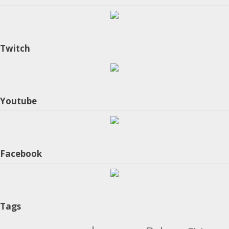
Twitch
Youtube
Facebook
Tags