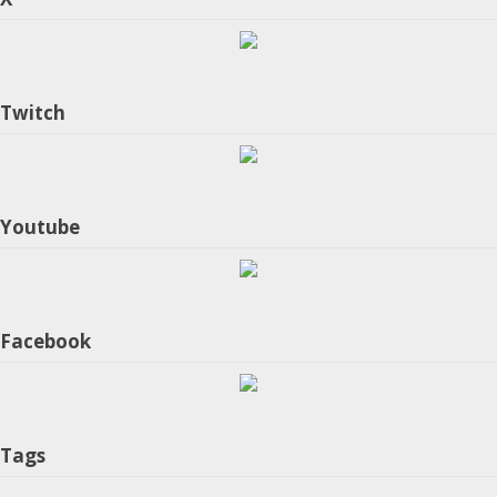
Twitch
Youtube
Facebook
Tags