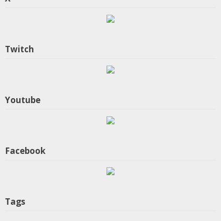
Twitch
Youtube
Facebook
Tags