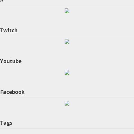
Twitch
Youtube
Facebook
Tags