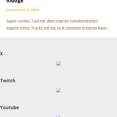
inudge
November 8, 2009
Super cooles Tool mit dem man im Handumdrehen
eigene nette Tracks mit bis zu 8 Stimmen kreieren kann…
X
Twitch
Youtube