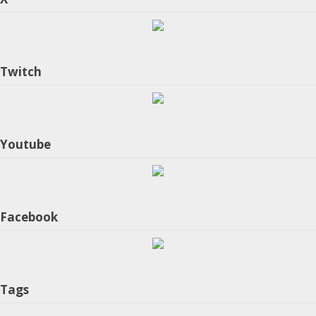
Twitch
Youtube
Facebook
Tags