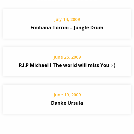
July 14, 2009
Emiliana Torrini – Jungle Drum
June 26, 2009
R.I.P Michael ! The world will miss You :-(
June 19, 2009
Danke Ursula