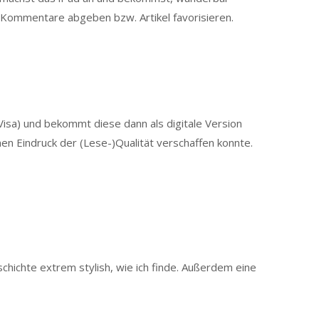
 Kommentare abgeben bzw. Artikel favorisieren.
isa) und bekommt diese dann als digitale Version
nen Eindruck der (Lese-)Qualität verschaffen konnte.
ichte extrem stylish, wie ich finde. Außerdem eine