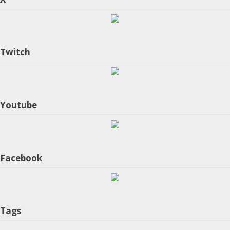
Twitch
Youtube
Facebook
Tags