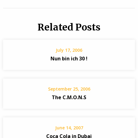
Related Posts
July 17, 2006
Nun bin ich 30 !
September 25, 2006
The C.M.O.N.S
June 14, 2007
Coca Cola in Dubai