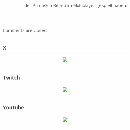
der PumpGun Billiard im Multiplayer gespielt haben.
Comments are closed.
X
Twitch
Youtube