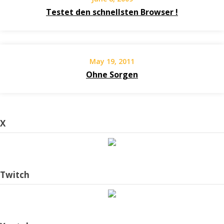
Testet den schnellsten Browser !
May 19, 2011
Ohne Sorgen
X
Twitch