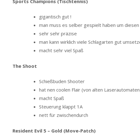
Sports Champions (Tischtennis)
gigantisch gut !
man muss es selber gespielt haben um diesen 
sehr sehr präzise
man kann wirklich viele Schlagarten gut umsetz
macht sehr viel Spaß
The Shoot
Schießbuden Shooter
hat nen coolen Flair (von alten Laserautomaten
macht Spaß
Steuerung klappt 1A
nett für zwischendurch
Resident Evil 5 – Gold (Move-Patch)