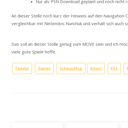
Nur als PSN Download geplant und noch nicht 
An dieser Stelle noch kurz der Hinweis auf den Navigation C
vergleichbar mit Nintendos Nunchuk und verhält sich auch so.
Das soll an dieser Stelle genug zum MOVE sein und ich möc
viele gute Spiele hoffe.
Familie
Games
Schwachfug
Kinect
PS3