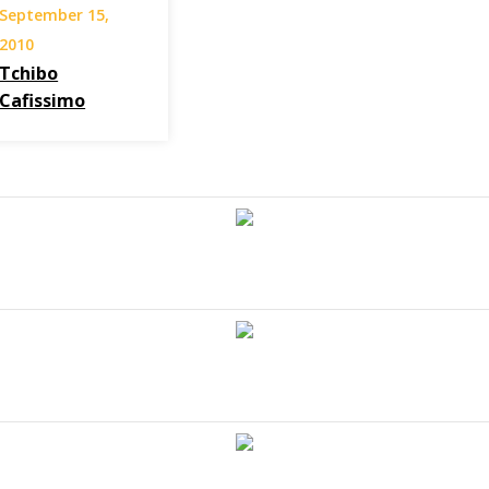
September 15,
2010
Tchibo
Cafissimo