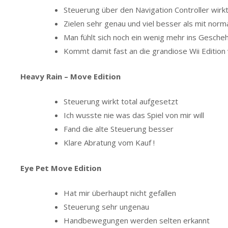
Steuerung über den Navigation Controller wirk
Zielen sehr genau und viel besser als mit nor
Man fühlt sich noch ein wenig mehr ins Gescheh
Kommt damit fast an die grandiose Wii Edition 
Heavy Rain – Move Edition
Steuerung wirkt total aufgesetzt
Ich wusste nie was das Spiel von mir will
Fand die alte Steuerung besser
Klare Abratung vom Kauf !
Eye Pet Move Edition
Hat mir überhaupt nicht gefallen
Steuerung sehr ungenau
Handbewegungen werden selten erkannt