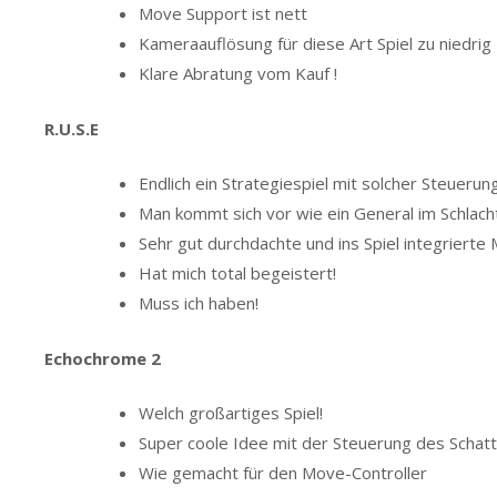
Move Support ist nett
Kameraauflösung für diese Art Spiel zu niedrig
Klare Abratung vom Kauf !
R.U.S.E
Endlich ein Strategiespiel mit solcher Steuerung
Man kommt sich vor wie ein General im Schlach
Sehr gut durchdachte und ins Spiel integriert
Hat mich total begeistert!
Muss ich haben!
Echochrome 2
Welch großartiges Spiel!
Super coole Idee mit der Steuerung des Schatt
Wie gemacht für den Move-Controller