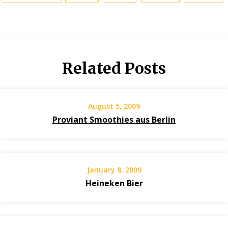
Related Posts
August 5, 2009
Proviant Smoothies aus Berlin
January 8, 2009
Heineken Bier