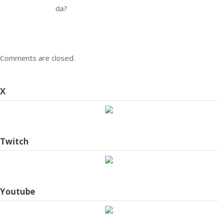
da?
Comments are closed.
X
Twitch
Youtube